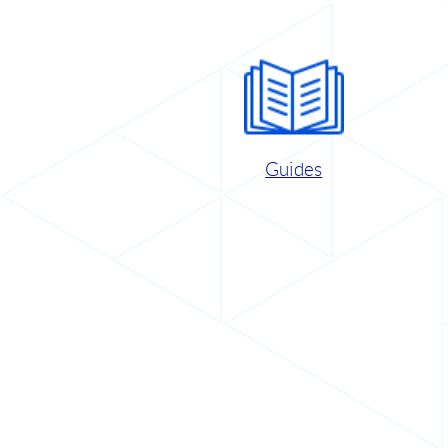
Guides