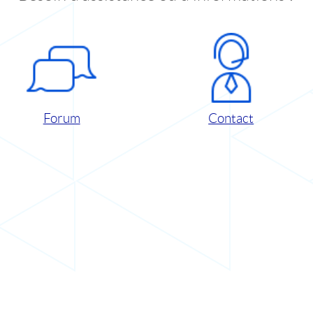
Forum
Contact