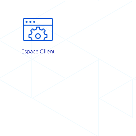
Espace Client