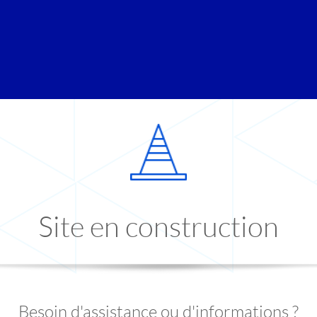
Site en construction
Besoin d'assistance ou d'informations ?